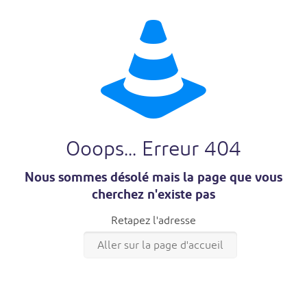
Ooops... Erreur 404
Nous sommes désolé mais la page que vous
cherchez n'existe pas
Retapez l'adresse
Aller sur la page d'accueil